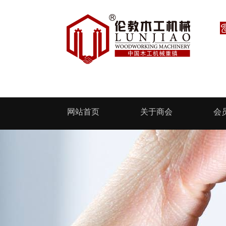
网站首页
关于商会
会