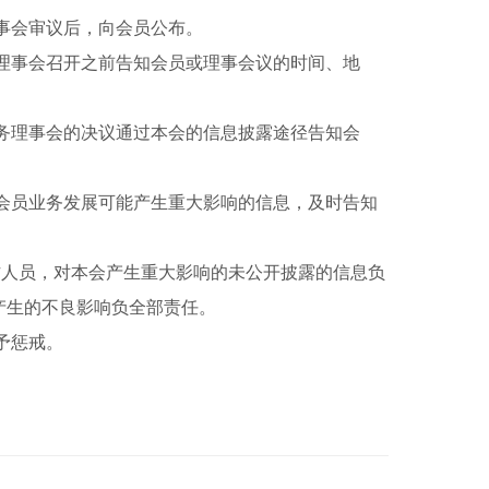
事会审议后，向会员公布。
理事会召开之前告知会员或理事会议的时间、地
务理事会的决议通过本会的信息披露途径告知会
会员业务发展可能产生重大影响的信息，及时告知
人员，对本会产生重大影响的未公开披露的信息负
产生的不良影响负全部责任。
予惩戒。