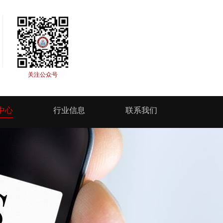
关注公众号
中心
行业信息
联系我们