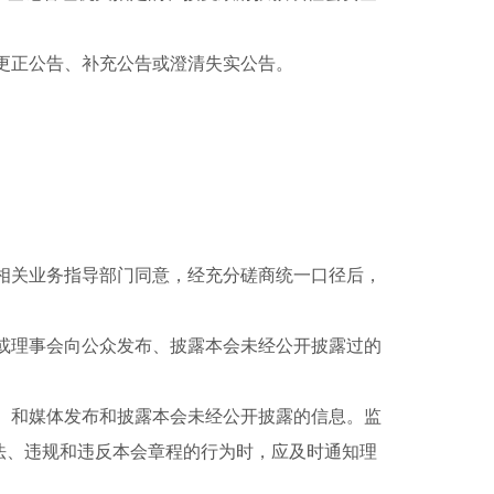
更正公告、补充公告或澄清失实公告。
。
相关业务指导部门同意，经充分磋商统一口径后，
或理事会向公众发布、披露本会未经公开披露过的
）和媒体发布和披露本会未经公开披露的信息。监
法、违规和违反本会章程的行为时，应及时通知理