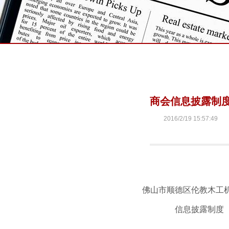
商会信息披露制
2016/2/19 15:57:49
佛山市顺德区伦教木工
信息披露制度