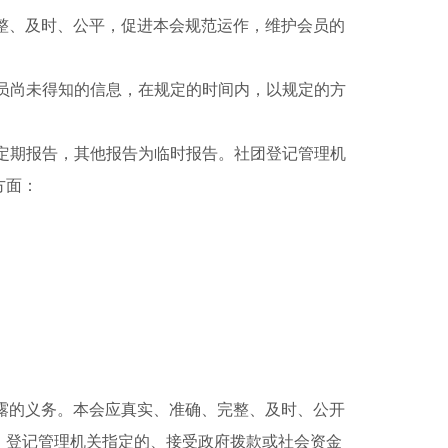
整、及时、公平，促进本会规范运作，维护会员的
员尚未得知的信息，在规定的时间内，以规定的方
定期报告，其他报告为临时报告。社团登记管理机
方面：
露的义务。本会应真实、准确、完整、及时、公开
、登记管理机关指定的、接受政府拨款或社会资金